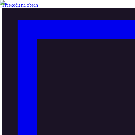
Přeskočit na obsah