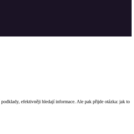
odklady, efektivněji hledají informace. Ale pak přijde otázka: jak to