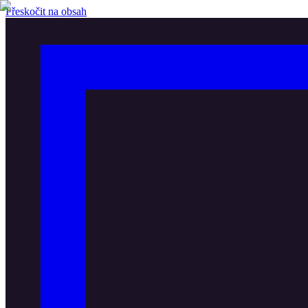
Přeskočit na obsah